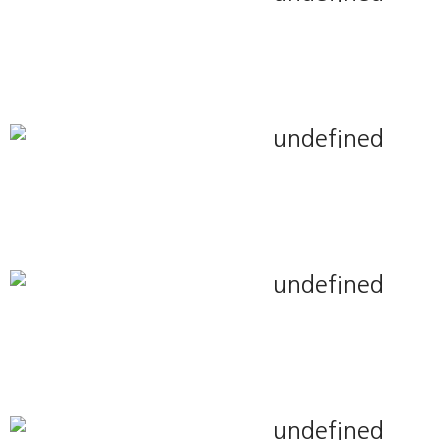
병원소식
조합소식